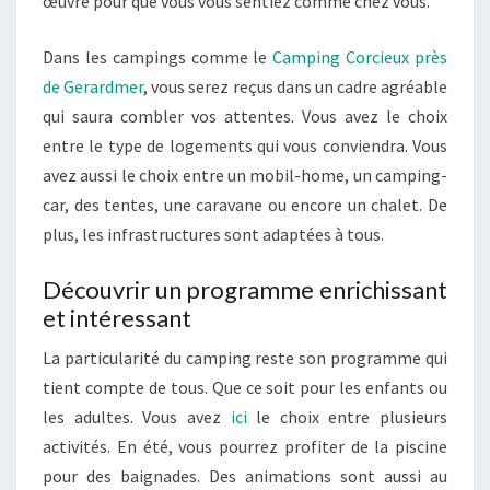
œuvre pour que vous vous sentiez comme chez vous.
Dans les campings comme le
Camping Corcieux près
de Gerardmer
, vous serez reçus dans un cadre agréable
qui saura combler vos attentes. Vous avez le choix
entre le type de logements qui vous conviendra. Vous
avez aussi le choix entre un mobil-home, un camping-
car, des tentes, une caravane ou encore un chalet. De
plus, les infrastructures sont adaptées à tous.
Découvrir un programme enrichissant
et intéressant
La particularité du camping reste son programme qui
tient compte de tous. Que ce soit pour les enfants ou
les adultes. Vous avez
ici
le choix entre plusieurs
activités. En été, vous pourrez profiter de la piscine
pour des baignades. Des animations sont aussi au