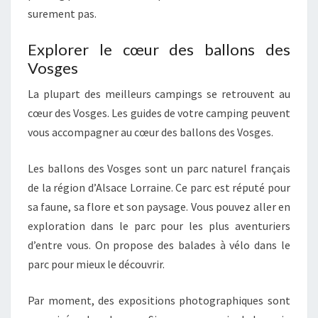
surement pas.
Explorer le cœur des ballons des
Vosges
La plupart des meilleurs campings se retrouvent au
cœur des Vosges. Les guides de votre camping peuvent
vous accompagner au cœur des ballons des Vosges.
Les ballons des Vosges sont un parc naturel français
de la région d’Alsace Lorraine. Ce parc est réputé pour
sa faune, sa flore et son paysage. Vous pouvez aller en
exploration dans le parc pour les plus aventuriers
d’entre vous. On propose des balades à vélo dans le
parc pour mieux le découvrir.
Par moment, des expositions photographiques sont