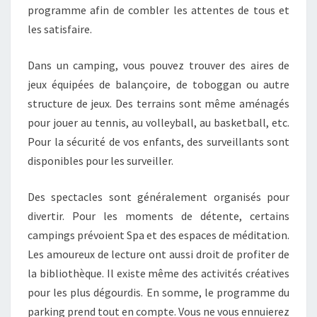
programme afin de combler les attentes de tous et
les satisfaire.
Dans un camping, vous pouvez trouver des aires de
jeux équipées de balançoire, de toboggan ou autre
structure de jeux. Des terrains sont même aménagés
pour jouer au tennis, au volleyball, au basketball, etc.
Pour la sécurité de vos enfants, des surveillants sont
disponibles pour les surveiller.
Des spectacles sont généralement organisés pour
divertir. Pour les moments de détente, certains
campings prévoient Spa et des espaces de méditation.
Les amoureux de lecture ont aussi droit de profiter de
la bibliothèque. Il existe même des activités créatives
pour les plus dégourdis. En somme, le programme du
parking prend tout en compte. Vous ne vous ennuierez