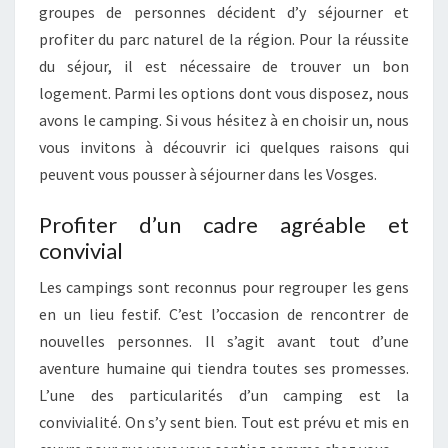
groupes de personnes décident d’y séjourner et
profiter du parc naturel de la région. Pour la réussite
du séjour, il est nécessaire de trouver un bon
logement. Parmi les options dont vous disposez, nous
avons le camping. Si vous hésitez à en choisir un, nous
vous invitons à découvrir ici quelques raisons qui
peuvent vous pousser à séjourner dans les Vosges.
Profiter d’un cadre agréable et
convivial
Les campings sont reconnus pour regrouper les gens
en un lieu festif. C’est l’occasion de rencontrer de
nouvelles personnes. Il s’agit avant tout d’une
aventure humaine qui tiendra toutes ses promesses.
L’une des particularités d’un camping est la
convivialité. On s’y sent bien. Tout est prévu et mis en