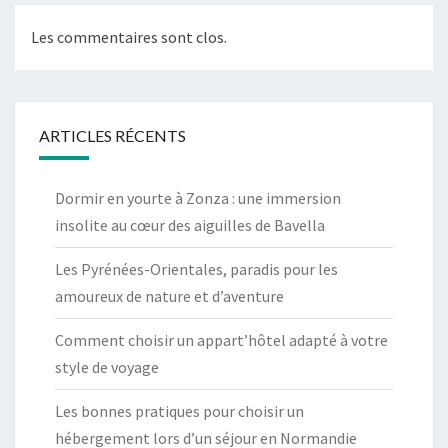
Les commentaires sont clos.
ARTICLES RÉCENTS
Dormir en yourte à Zonza : une immersion
insolite au cœur des aiguilles de Bavella
Les Pyrénées-Orientales, paradis pour les
amoureux de nature et d’aventure
Comment choisir un appart’hôtel adapté à votre
style de voyage
Les bonnes pratiques pour choisir un
hébergement lors d’un séjour en Normandie