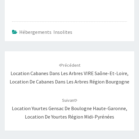
Hébergements Insolites
Navigation
d'article
Précédent
Location Cabanes Dans Les Arbres VIRE Saône-Et-Loire,
Location De Cabanes Dans Les Arbres Région Bourgogne
Suivant
Location Yourtes Gensac De Boulogne Haute-Garonne,
Location De Yourtes Région Midi-Pyrénées