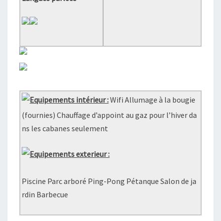
Equipements intérieur :
Wifi Allumage à la bougie
(fournies) Chauffage d’appoint au gaz pour l’hiver da
ns les cabanes seulement
Equipements exterieur :
Piscine Parc arboré Ping-Pong Pétanque Salon de ja
rdin Barbecue