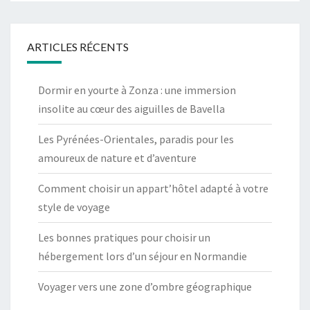
ARTICLES RÉCENTS
Dormir en yourte à Zonza : une immersion
insolite au cœur des aiguilles de Bavella
Les Pyrénées-Orientales, paradis pour les
amoureux de nature et d’aventure
Comment choisir un appart’hôtel adapté à votre
style de voyage
Les bonnes pratiques pour choisir un
hébergement lors d’un séjour en Normandie
Voyager vers une zone d’ombre géographique