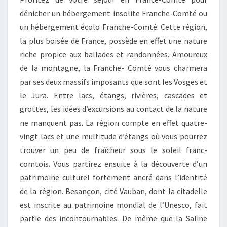
dénicher un hébergement insolite Franche-Comté ou
un hébergement écolo Franche-Comté. Cette région,
la plus boisée de France, possède en effet une nature
riche propice aux ballades et randonnées. Amoureux
de la montagne, la Franche- Comté vous charmera
par ses deux massifs imposants que sont les Vosges et
le Jura. Entre lacs, étangs, rivières, cascades et
grottes, les idées d’excursions au contact de la nature
ne manquent pas. La région compte en effet quatre-
vingt lacs et une multitude d’étangs où vous pourrez
trouver un peu de fraîcheur sous le soleil franc-
comtois. Vous partirez ensuite à la découverte d’un
patrimoine culturel fortement ancré dans l’identité
de la région. Besançon, cité Vauban, dont la citadelle
est inscrite au patrimoine mondial de l’Unesco, fait
partie des incontournables. De même que la Saline