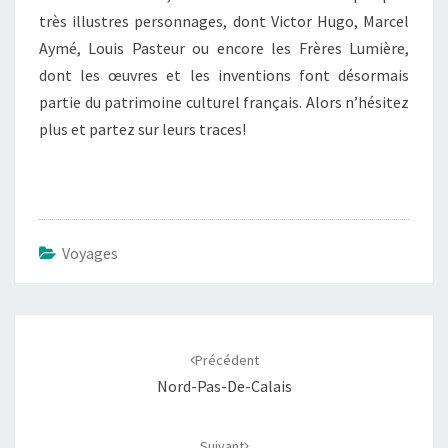
très illustres personnages, dont Victor Hugo, Marcel
Aymé, Louis Pasteur ou encore les Frères Lumière,
dont les œuvres et les inventions font désormais
partie du patrimoine culturel français. Alors n’hésitez
plus et partez sur leurs traces!
Voyages
Navigation
d'article
Précédent
Nord-Pas-De-Calais
Suivant