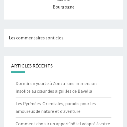
Bourgogne
Les commentaires sont clos.
ARTICLES RÉCENTS
Dormir en yourte à Zonza : une immersion
insolite au cœur des aiguilles de Bavella
Les Pyrénées-Orientales, paradis pour les
amoureux de nature et d’aventure
Comment choisir un appart’hôtel adapté à votre