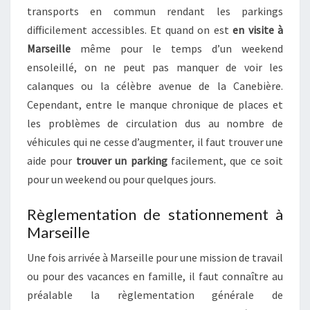
transports en commun rendant les parkings
difficilement accessibles. Et quand on est
en visite à
Marseille
même pour le temps d’un weekend
ensoleillé, on ne peut pas manquer de voir les
calanques ou la célèbre avenue de la Canebière.
Cependant, entre le manque chronique de places et
les problèmes de circulation dus au nombre de
véhicules qui ne cesse d’augmenter, il faut trouver une
aide pour
trouver un parking
facilement, que ce soit
pour un weekend ou pour quelques jours.
Règlementation de stationnement à
Marseille
Une fois arrivée à Marseille pour une mission de travail
ou pour des vacances en famille, il faut connaître au
préalable la règlementation générale de