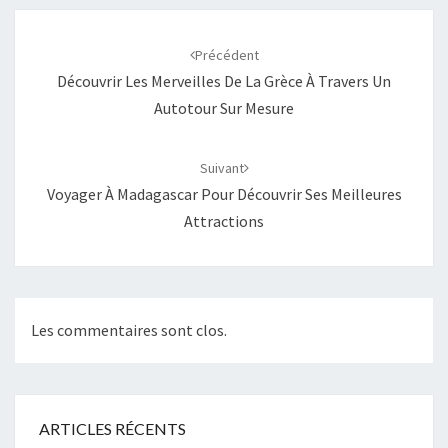
Navigation
d'article
Précédent
Découvrir Les Merveilles De La Grèce À Travers Un
Autotour Sur Mesure
Suivant
Voyager À Madagascar Pour Découvrir Ses Meilleures
Attractions
Les commentaires sont clos.
ARTICLES RÉCENTS