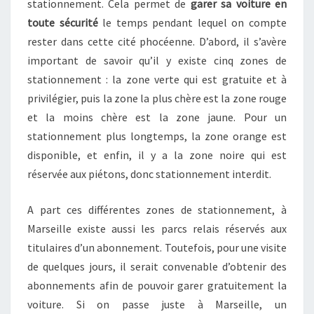
stationnement. Cela permet de
garer sa voiture en
toute sécurité
le temps pendant lequel on compte
rester dans cette cité phocéenne. D’abord, il s’avère
important de savoir qu’il y existe cinq zones de
stationnement : la zone verte qui est gratuite et à
privilégier, puis la zone la plus chère est la zone rouge
et la moins chère est la zone jaune. Pour un
stationnement plus longtemps, la zone orange est
disponible, et enfin, il y a la zone noire qui est
réservée aux piétons, donc stationnement interdit.
A part ces différentes zones de stationnement, à
Marseille existe aussi les parcs relais réservés aux
titulaires d’un abonnement. Toutefois, pour une visite
de quelques jours, il serait convenable d’obtenir des
abonnements afin de pouvoir garer gratuitement la
voiture. Si on passe juste à Marseille, un