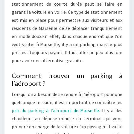
stationnement de courte durée peut se faire en
garant la voiture en voirie. Ce type de stationnement
est mis en place pour permettre aux visiteurs et aux
résidents de Marseille de se déplacer tranquillement
en mode doux.En effet, dans chaque endroit que l’on
veut visiter à Marseille, il y a un parking mais le plus
près est toujours payant. Il faut aller un peu plus loin
pour avoir une alternative gratuite.
Comment trouver un parking à
l’aéroport ?
Lorsqu’ on a besoin de se rendre à l’aéroport pour une
quelconque mission, il est important de connaître les
prix du parking à l’aéroport de Marseille
. Il y a des
chauffeurs au dépose-minute du terminal qui vont
prendre en charge de la voiture d’un passager. Il va lui