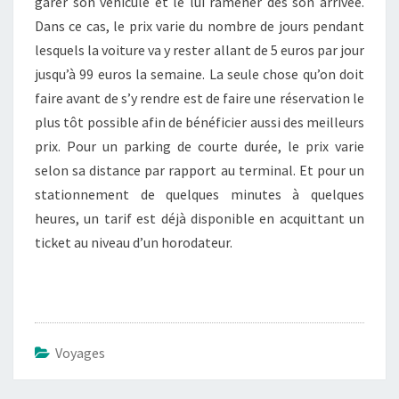
garer son véhicule et le lui ramener dès son arrivée.
Dans ce cas, le prix varie du nombre de jours pendant
lesquels la voiture va y rester allant de 5 euros par jour
jusqu’à 99 euros la semaine. La seule chose qu’on doit
faire avant de s’y rendre est de faire une réservation le
plus tôt possible afin de bénéficier aussi des meilleurs
prix. Pour un parking de courte durée, le prix varie
selon sa distance par rapport au terminal. Et pour un
stationnement de quelques minutes à quelques
heures, un tarif est déjà disponible en acquittant un
ticket au niveau d’un horodateur.
Voyages