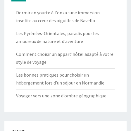
Dormir en yourte à Zonza : une immersion
insolite au cœur des aiguilles de Bavella
Les Pyrénées-Orientales, paradis pour les
amoureux de nature et d’aventure
Comment choisir un appart’hôtel adapté à votre
style de voyage
Les bonnes pratiques pour choisir un
hébergement lors d’un séjour en Normandie
Voyager vers une zone d’ombre géographique