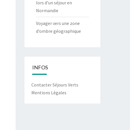
lors d’un séjour en
Normandie
Voyager vers une zone
d’ombre géographique
INFOS
Contacter Séjours Verts
Mentions Légales