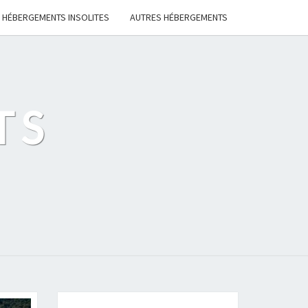
HÉBERGEMENTS INSOLITES
AUTRES HÉBERGEMENTS
TS