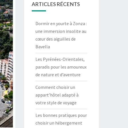
ARTICLES RÉCENTS
Dormir en yourte à Zonza :
une immersion insolite au
cœur des aiguilles de
Bavella
Les Pyrénées-Orientales,
paradis pour les amoureux
de nature et d’aventure
Comment choisir un
appart’hôtel adapté à
votre style de voyage
Les bonnes pratiques pour
choisir un hébergement