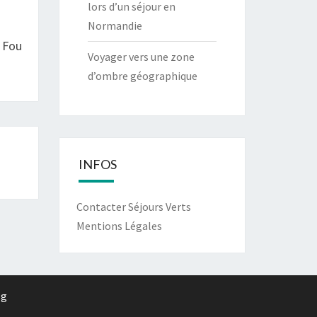
lors d’un séjour en
Normandie
 Fou
Voyager vers une zone
d’ombre géographique
INFOS
Contacter Séjours Verts
Mentions Légales
rg