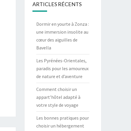
ARTICLES RÉCENTS
Dormir en yourte à Zonza :
une immersion insolite au
cœur des aiguilles de
Bavella
Les Pyrénées-Orientales,
paradis pour les amoureux
de nature et d’aventure
Comment choisir un
appart’hôtel adapté à
votre style de voyage
Les bonnes pratiques pour
choisir un hébergement