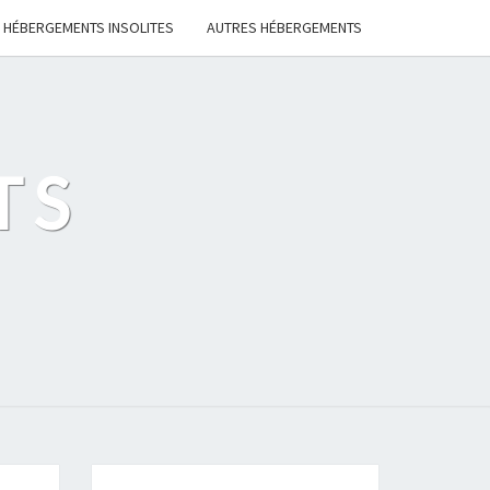
HÉBERGEMENTS INSOLITES
AUTRES HÉBERGEMENTS
TS