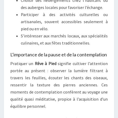
Choisir des hébergements chez l’habitant ou
des auberges locales pour favoriser l’échange.
Participer à des activités culturelles ou
artisanales, souvent accessibles seulement à
pied ou en vélo.
S’intéresser aux marchés locaux, aux spécialités
culinaires, et aux fêtes traditionnelles.
L’importance de la pause et de la contemplation
Pratiquer un
Rêve à Pied
signifie cultiver l’attention
portée au présent : observer la lumière filtrant à
travers les feuilles, écouter les chants des oiseaux,
ressentir la texture des pierres anciennes. Ces
moments de contemplation confèrent au voyage une
qualité quasi méditative, propice à l’acquisition d’un
équilibre personnel.