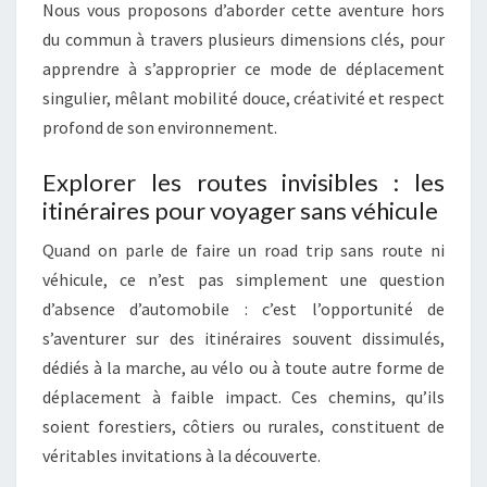
Nous vous proposons d’aborder cette aventure hors
du commun à travers plusieurs dimensions clés, pour
apprendre à s’approprier ce mode de déplacement
singulier, mêlant mobilité douce, créativité et respect
profond de son environnement.
Explorer les routes invisibles : les
itinéraires pour voyager sans véhicule
Quand on parle de faire un road trip sans route ni
véhicule, ce n’est pas simplement une question
d’absence d’automobile : c’est l’opportunité de
s’aventurer sur des itinéraires souvent dissimulés,
dédiés à la marche, au vélo ou à toute autre forme de
déplacement à faible impact. Ces chemins, qu’ils
soient forestiers, côtiers ou rurales, constituent de
véritables invitations à la découverte.