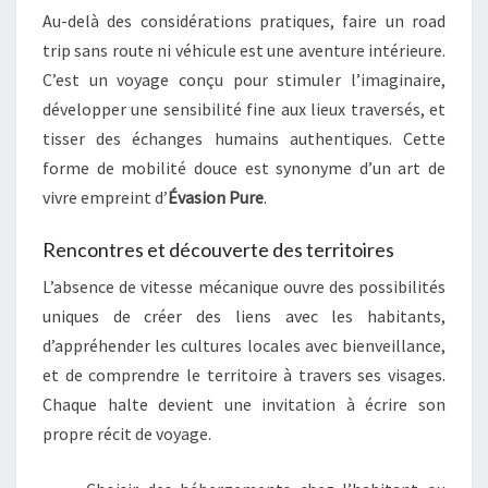
Au-delà des considérations pratiques, faire un road
trip sans route ni véhicule est une aventure intérieure.
C’est un voyage conçu pour stimuler l’imaginaire,
développer une sensibilité fine aux lieux traversés, et
tisser des échanges humains authentiques. Cette
forme de mobilité douce est synonyme d’un art de
vivre empreint d’
Évasion Pure
.
Rencontres et découverte des territoires
L’absence de vitesse mécanique ouvre des possibilités
uniques de créer des liens avec les habitants,
d’appréhender les cultures locales avec bienveillance,
et de comprendre le territoire à travers ses visages.
Chaque halte devient une invitation à écrire son
propre récit de voyage.