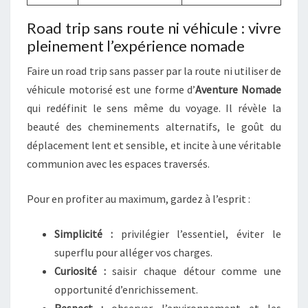
Road trip sans route ni véhicule : vivre
pleinement l’expérience nomade
Faire un road trip sans passer par la route ni utiliser de
véhicule motorisé est une forme d’
Aventure Nomade
qui redéfinit le sens même du voyage. Il révèle la
beauté des cheminements alternatifs, le goût du
déplacement lent et sensible, et incite à une véritable
communion avec les espaces traversés.
Pour en profiter au maximum, gardez à l’esprit :
Simplicité :
privilégier l’essentiel, éviter le
superflu pour alléger vos charges.
Curiosité :
saisir chaque détour comme une
opportunité d’enrichissement.
Respect :
observer l’environnement et les