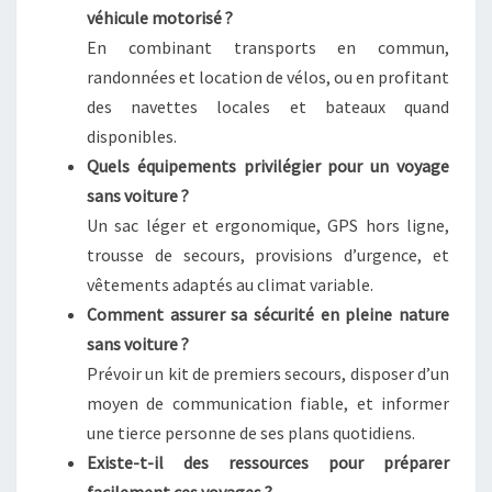
véhicule motorisé ?
En combinant transports en commun,
randonnées et location de vélos, ou en profitant
des navettes locales et bateaux quand
disponibles.
Quels équipements privilégier pour un voyage
sans voiture ?
Un sac léger et ergonomique, GPS hors ligne,
trousse de secours, provisions d’urgence, et
vêtements adaptés au climat variable.
Comment assurer sa sécurité en pleine nature
sans voiture ?
Prévoir un kit de premiers secours, disposer d’un
moyen de communication fiable, et informer
une tierce personne de ses plans quotidiens.
Existe-t-il des ressources pour préparer
facilement ces voyages ?