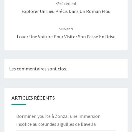
d'article
Précédent
Explorer Un Lieu Précis Dans Un Roman Flou
Suivant
Louer Une Voiture Pour Visiter Son Passé En Drive
Les commentaires sont clos.
ARTICLES RÉCENTS
Dormir en yourte à Zonza : une immersion
insolite au cœur des aiguilles de Bavella