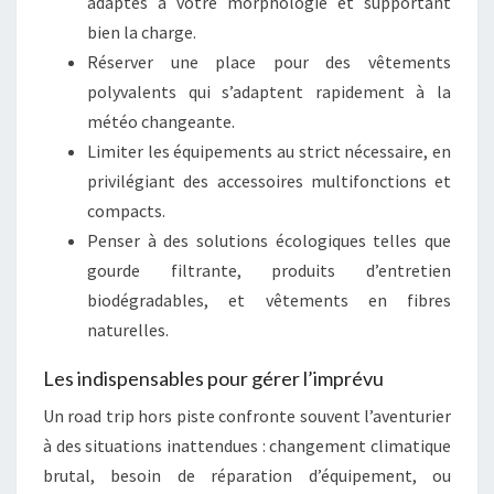
adaptés à votre morphologie et supportant
bien la charge.
Réserver une place pour des vêtements
polyvalents qui s’adaptent rapidement à la
météo changeante.
Limiter les équipements au strict nécessaire, en
privilégiant des accessoires multifonctions et
compacts.
Penser à des solutions écologiques telles que
gourde filtrante, produits d’entretien
biodégradables, et vêtements en fibres
naturelles.
Les indispensables pour gérer l’imprévu
Un road trip hors piste confronte souvent l’aventurier
à des situations inattendues : changement climatique
brutal, besoin de réparation d’équipement, ou