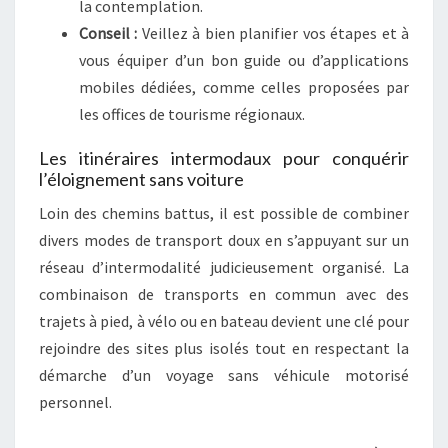
la contemplation.
Conseil :
Veillez à bien planifier vos étapes et à
vous équiper d’un bon guide ou d’applications
mobiles dédiées, comme celles proposées par
les offices de tourisme régionaux.
Les itinéraires intermodaux pour conquérir
l’éloignement sans voiture
Loin des chemins battus, il est possible de combiner
divers modes de transport doux en s’appuyant sur un
réseau d’intermodalité judicieusement organisé. La
combinaison de transports en commun avec des
trajets à pied, à vélo ou en bateau devient une clé pour
rejoindre des sites plus isolés tout en respectant la
démarche d’un voyage sans véhicule motorisé
personnel.