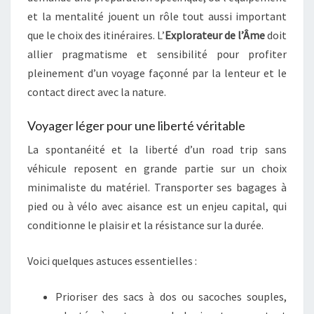
et la mentalité jouent un rôle tout aussi important
que le choix des itinéraires. L’
Explorateur de l’Âme
doit
allier pragmatisme et sensibilité pour profiter
pleinement d’un voyage façonné par la lenteur et le
contact direct avec la nature.
Voyager léger pour une liberté véritable
La spontanéité et la liberté d’un road trip sans
véhicule reposent en grande partie sur un choix
minimaliste du matériel. Transporter ses bagages à
pied ou à vélo avec aisance est un enjeu capital, qui
conditionne le plaisir et la résistance sur la durée.
Voici quelques astuces essentielles :
Prioriser des sacs à dos ou sacoches souples,