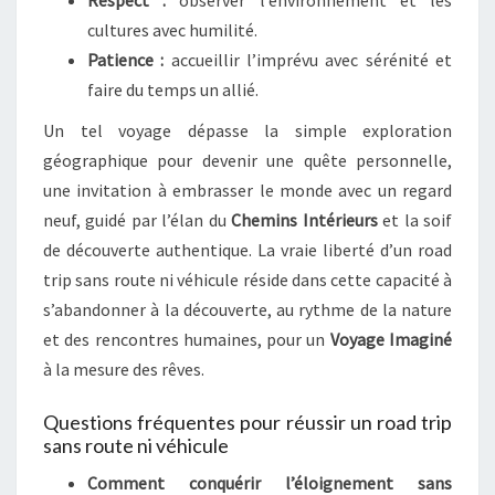
cultures avec humilité.
Patience :
accueillir l’imprévu avec sérénité et
faire du temps un allié.
Un tel voyage dépasse la simple exploration
géographique pour devenir une quête personnelle,
une invitation à embrasser le monde avec un regard
neuf, guidé par l’élan du
Chemins Intérieurs
et la soif
de découverte authentique. La vraie liberté d’un road
trip sans route ni véhicule réside dans cette capacité à
s’abandonner à la découverte, au rythme de la nature
et des rencontres humaines, pour un
Voyage Imaginé
à la mesure des rêves.
Questions fréquentes pour réussir un road trip
sans route ni véhicule
Comment conquérir l’éloignement sans