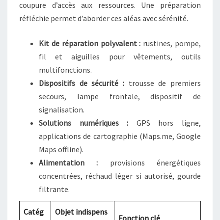
coupure d’accès aux ressources. Une préparation
réfléchie permet d’aborder ces aléas avec sérénité.
Kit de réparation polyvalent :
rustines, pompe,
fil et aiguilles pour vêtements, outils
multifonctions.
Dispositifs de sécurité :
trousse de premiers
secours, lampe frontale, dispositif de
signalisation.
Solutions numériques :
GPS hors ligne,
applications de cartographie (Maps.me, Google
Maps offline).
Alimentation :
provisions énergétiques
concentrées, réchaud léger si autorisé, gourde
filtrante.
Catég
Objet indispens
Fonction clé