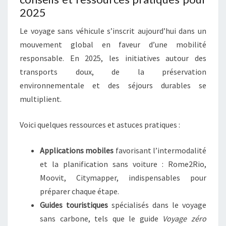
2025
Le voyage sans véhicule s’inscrit aujourd’hui dans un
mouvement global en faveur d’une mobilité
responsable. En 2025, les initiatives autour des
transports doux, de la préservation
environnementale et des séjours durables se
multiplient.
Voici quelques ressources et astuces pratiques :
Applications mobiles
favorisant l’intermodalité
et la planification sans voiture : Rome2Rio,
Moovit, Citymapper, indispensables pour
préparer chaque étape.
Guides touristiques
spécialisés dans le voyage
sans carbone, tels que le guide
Voyage zéro