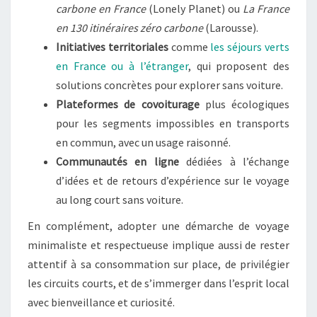
carbone en France
(Lonely Planet) ou
La France
en 130 itinéraires zéro carbone
(Larousse).
Initiatives territoriales
comme
les séjours verts
en France ou à l’étranger
, qui proposent des
solutions concrètes pour explorer sans voiture.
Plateformes de covoiturage
plus écologiques
pour les segments impossibles en transports
en commun, avec un usage raisonné.
Communautés en ligne
dédiées à l’échange
d’idées et de retours d’expérience sur le voyage
au long court sans voiture.
En complément, adopter une démarche de voyage
minimaliste et respectueuse implique aussi de rester
attentif à sa consommation sur place, de privilégier
les circuits courts, et de s’immerger dans l’esprit local
avec bienveillance et curiosité.