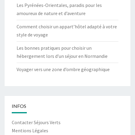
Les Pyrénées-Orientales, paradis pour les
amoureux de nature et d’aventure
Comment choisir un appart’hôtel adapté à votre
style de voyage
Les bonnes pratiques pour choisir un
hébergement lors d’un séjour en Normandie
Voyager vers une zone d’ombre géographique
INFOS
Contacter Séjours Verts
Mentions Légales