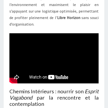
l’environnement et maximisent le plaisir en
s’appuyant sur une logistique optimisée, permettant
de profiter pleinement de l’
Libre Horizon
sans souci
d’organisation.
Chemins Intérieurs : nourrir son
Esprit
Vagabond
par la rencontre et la
contemplation