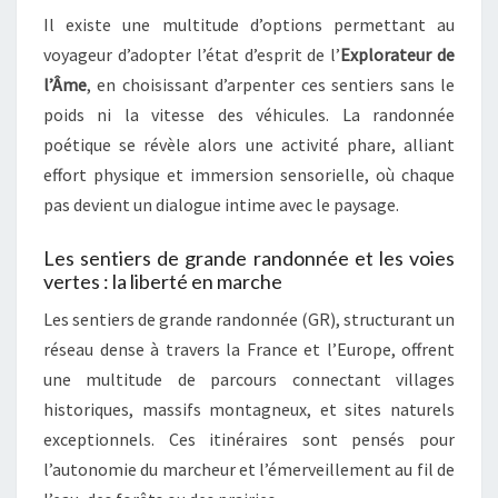
Il existe une multitude d’options permettant au
voyageur d’adopter l’état d’esprit de l’
Explorateur de
l’Âme
, en choisissant d’arpenter ces sentiers sans le
poids ni la vitesse des véhicules. La randonnée
poétique se révèle alors une activité phare, alliant
effort physique et immersion sensorielle, où chaque
pas devient un dialogue intime avec le paysage.
Les sentiers de grande randonnée et les voies
vertes : la liberté en marche
Les sentiers de grande randonnée (GR), structurant un
réseau dense à travers la France et l’Europe, offrent
une multitude de parcours connectant villages
historiques, massifs montagneux, et sites naturels
exceptionnels. Ces itinéraires sont pensés pour
l’autonomie du marcheur et l’émerveillement au fil de