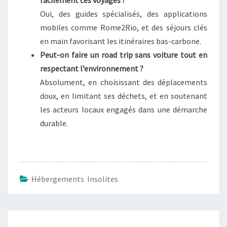
Oui, des guides spécialisés, des applications
mobiles comme Rome2Rio, et des séjours clés
en main favorisant les itinéraires bas-carbone.
Peut-on faire un road trip sans voiture tout en
respectant l’environnement ?
Absolument, en choisissant des déplacements
doux, en limitant ses déchets, et en soutenant
les acteurs locaux engagés dans une démarche
durable.
Hébergements Insolites
Navigation