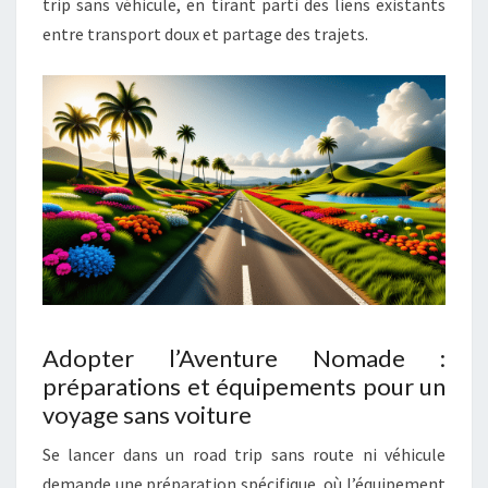
trip sans véhicule, en tirant parti des liens existants
entre transport doux et partage des trajets.
Adopter l’Aventure Nomade :
préparations et équipements pour un
voyage sans voiture
Se lancer dans un road trip sans route ni véhicule
demande une préparation spécifique, où l’équipement