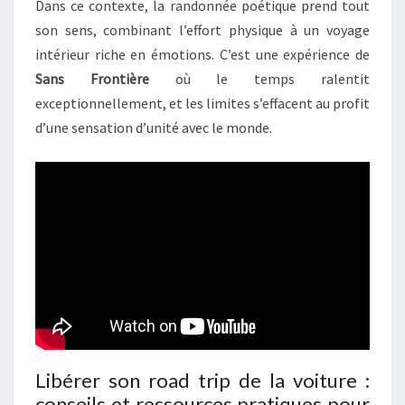
Dans ce contexte, la randonnée poétique prend tout
son sens, combinant l’effort physique à un voyage
intérieur riche en émotions. C’est une expérience de
Sans Frontière
où le temps ralentit
exceptionnellement, et les limites s’effacent au profit
d’une sensation d’unité avec le monde.
Libérer son road trip de la voiture :
conseils et ressources pratiques pour