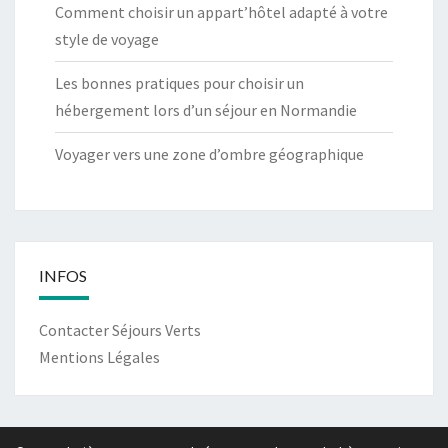
Comment choisir un appart’hôtel adapté à votre
style de voyage
Les bonnes pratiques pour choisir un
hébergement lors d’un séjour en Normandie
Voyager vers une zone d’ombre géographique
INFOS
Contacter Séjours Verts
Mentions Légales