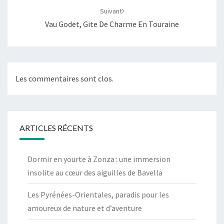
Suivant
Vau Godet, Gite De Charme En Touraine
Les commentaires sont clos.
ARTICLES RÉCENTS
Dormir en yourte à Zonza : une immersion
insolite au cœur des aiguilles de Bavella
Les Pyrénées-Orientales, paradis pour les
amoureux de nature et d’aventure