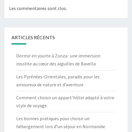
Les commentaires sont clos.
ARTICLES RÉCENTS
Dormir en yourte à Zonza : une immersion
insolite au cœur des aiguilles de Bavella
Les Pyrénées-Orientales, paradis pour les
amoureux de nature et d’aventure
Comment choisir un appart’hôtel adapté à votre
style de voyage
Les bonnes pratiques pour choisir un
hébergement lors d’un séjour en Normandie