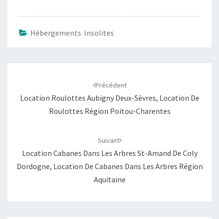
Hébergements Insolites
Navigation
d'article
Précédent
Location Roulottes Aubigny Deux-Sèvres, Location De
Roulottes Région Poitou-Charentes
Suivant
Location Cabanes Dans Les Arbres St-Amand De Coly
Dordogne, Location De Cabanes Dans Les Arbres Région
Aquitaine