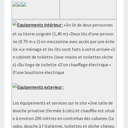
Equipements intérieur :
•Un lit de deux personnes
et sa literie soignée (1,40 m) •Deux lits d’une person
ne (0.70 m x 2) en mezzanine avec accès par une éche
lle •Le ménage et les lits sont faits à votre arrivée •U
n cabinet de toilette (lave-mains et toilettes sèche
s) •Du linge de toilette •D’un chauffage électrique •
D’une bouilloire électrique
Equipements exterieur :
Les équipements et services sur le site •Une salle de
douche privative (fermée à clés) et chauffée est situé
e à environ 200 mètres en contrebas des cabanes (la
vabo, douche à l’italienne, toilettes et sèche-cheveu