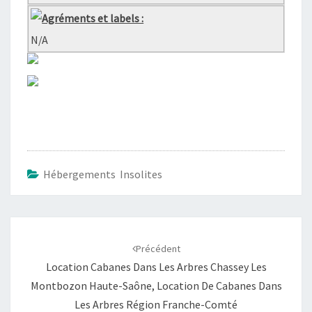
Agréments et labels :
N/A
Hébergements Insolites
Navigation
d'article
Précédent
Location Cabanes Dans Les Arbres Chassey Les
Montbozon Haute-Saône, Location De Cabanes Dans
Les Arbres Région Franche-Comté