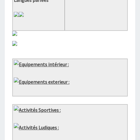
Langues parlées
Equipements intérieur :
Equipements exterieur :
Activités Sportives :
Activités Ludiques :