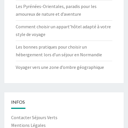
Les Pyrénées-Orientales, paradis pour les
amoureux de nature et d’aventure
Comment choisir un appart’hôtel adapté à votre
style de voyage
Les bonnes pratiques pour choisir un
hébergement lors d’un séjour en Normandie
Voyager vers une zone d’ombre géographique
INFOS
Contacter Séjours Verts
Mentions Légales