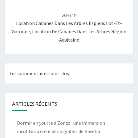
Suivant
Location Cabanes Dans Les Arbres Espiens Lot-Et-
Garonne, Location De Cabanes Dans Les Arbres Région
Aquitaine
Les commentaires sont clos.
ARTICLES RÉCENTS
Dormir en yourte à Zonza : une immersion
insolite au cœur des aiguilles de Bavella