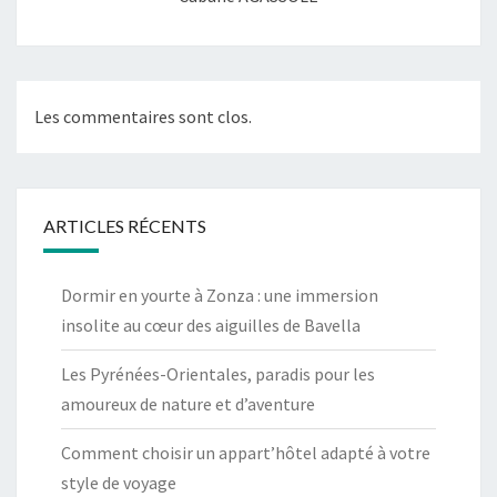
Les commentaires sont clos.
ARTICLES RÉCENTS
Dormir en yourte à Zonza : une immersion
insolite au cœur des aiguilles de Bavella
Les Pyrénées-Orientales, paradis pour les
amoureux de nature et d’aventure
Comment choisir un appart’hôtel adapté à votre
style de voyage