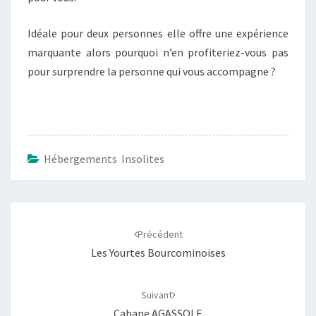
Idéale pour deux personnes elle offre une expérience
marquante alors pourquoi n’en profiteriez-vous pas
pour surprendre la personne qui vous accompagne ?
Hébergements Insolites
Navigation
d'article
Précédent
Les Yourtes Bourcominoises
Suivant
Cabane AGASSOLE