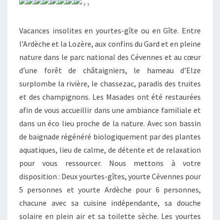
‹ ›
Vacances insolites en yourtes-gîte ou en Gîte. Entre
l’Ardèche et la Lozère, aux confins du Gard et en pleine
nature dans le parc national des Cévennes et au cœur
d’une forêt de châtaigniers, le hameau d’Elze
surplombe la rivière, le chassezac, paradis des truites
et des champignons. Les Masades ont été restaurées
afin de vous accueillir dans une ambiance familiale et
dans un éco lieu proche de la nature. Avec son bassin
de baignade régénéré biologiquement par des plantes
aquatiques, lieu de calme, de détente et de relaxation
pour vous ressourcer. Nous mettons à votre
disposition : Deux yourtes-gîtes, yourte Cévennes pour
5 personnes et yourte Ardèche pour 6 personnes,
chacune avec sa cuisine indépendante, sa douche
solaire en plein air et sa toilette sèche. Les yourtes