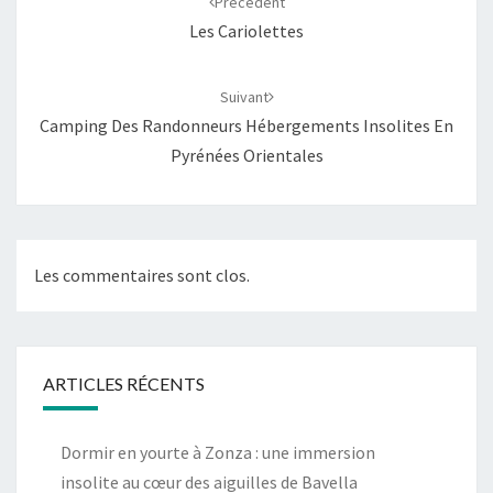
Précédent
Les Cariolettes
Suivant
Camping Des Randonneurs Hébergements Insolites En
Pyrénées Orientales
Les commentaires sont clos.
ARTICLES RÉCENTS
Dormir en yourte à Zonza : une immersion
insolite au cœur des aiguilles de Bavella