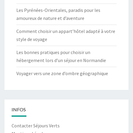
Les Pyrénées-Orientales, paradis pour les
amoureux de nature et d’aventure
Comment choisir un appart’hôtel adapté à votre
style de voyage
Les bonnes pratiques pour choisir un
hébergement lors d’un séjour en Normandie
Voyager vers une zone d’ombre géographique
INFOS
Contacter Séjours Verts