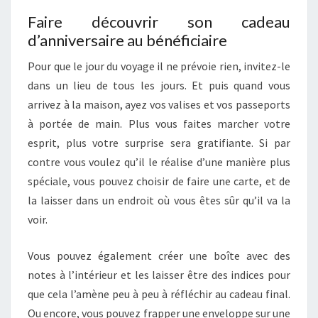
Faire découvrir son cadeau
d’anniversaire au bénéficiaire
Pour que le jour du voyage il ne prévoie rien, invitez-le
dans un lieu de tous les jours. Et puis quand vous
arrivez à la maison, ayez vos valises et vos passeports
à portée de main. Plus vous faites marcher votre
esprit, plus votre surprise sera gratifiante. Si par
contre vous voulez qu’il le réalise d’une manière plus
spéciale, vous pouvez choisir de faire une carte, et de
la laisser dans un endroit où vous êtes sûr qu’il va la
voir.
Vous pouvez également créer une boîte avec des
notes à l’intérieur et les laisser être des indices pour
que cela l’amène peu à peu à réfléchir au cadeau final.
Ou encore, vous pouvez frapper une enveloppe sur une