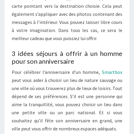
carte pointant vers la destination choisie. Cela peut
également s’appliquer avec des photos contenant des
messages à l’intérieur. Vous pouvez laisser libre cours
à votre imagination. Dans tous les cas, ce sera le
meilleur cadeau que vous puissiez lui offrir.
3 idées séjours à offrir à un homme
pour son anniversaire
Pour célébrer l’anniversaire d’un homme,
Smartbox
peut vous aider à choisir un lieu de nature sauvage ou
une ville où vous trouverez plus de lieux de loisirs. Tout
dépend de ses préférences. S’il est une personne qui
aime la tranquillité, vous pouvez choisir un lieu dans
une petite ville ou un parc national. Et si vous
souhaitez qu’il fête son anniversaire en grand, une
ville peut vous offrir de nombreux espaces adéquats.