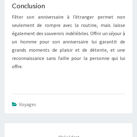
Conclusion
Fêter son anniversaire à l’étranger permet non
seulement de rompre avec la routine, mais laisse
également des souvenirs indélébiles. Offrir un séjour à
un homme pour son anniversaire lui garantit de
grands moments de plaisir et de détente, et une
reconnaissance sans faille pour la personne qui lui
offre.
Voyages
Navigation
d'article