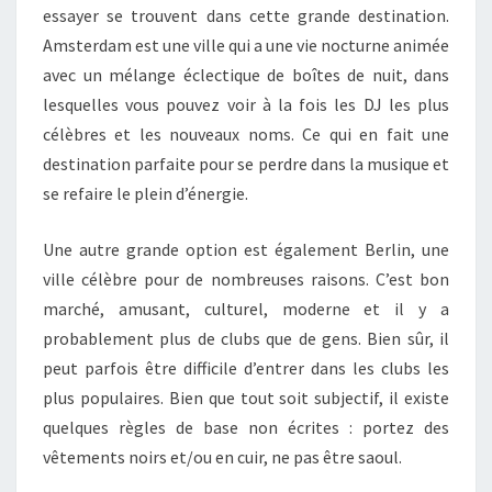
essayer se trouvent dans cette grande destination.
Amsterdam est une ville qui a une vie nocturne animée
avec un mélange éclectique de boîtes de nuit, dans
lesquelles vous pouvez voir à la fois les DJ les plus
célèbres et les nouveaux noms. Ce qui en fait une
destination parfaite pour se perdre dans la musique et
se refaire le plein d’énergie.
Une autre grande option est également Berlin, une
ville célèbre pour de nombreuses raisons. C’est bon
marché, amusant, culturel, moderne et il y a
probablement plus de clubs que de gens. Bien sûr, il
peut parfois être difficile d’entrer dans les clubs les
plus populaires. Bien que tout soit subjectif, il existe
quelques règles de base non écrites : portez des
vêtements noirs et/ou en cuir, ne pas être saoul.