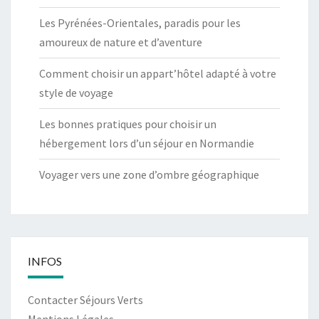
Les Pyrénées-Orientales, paradis pour les
amoureux de nature et d’aventure
Comment choisir un appart’hôtel adapté à votre
style de voyage
Les bonnes pratiques pour choisir un
hébergement lors d’un séjour en Normandie
Voyager vers une zone d’ombre géographique
INFOS
Contacter Séjours Verts