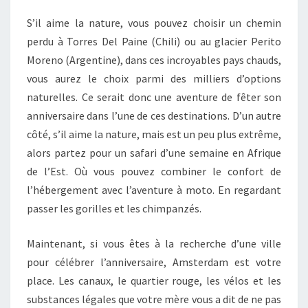
S’il aime la nature, vous pouvez choisir un chemin
perdu à Torres Del Paine (Chili) ou au glacier Perito
Moreno (Argentine), dans ces incroyables pays chauds,
vous aurez le choix parmi des milliers d’options
naturelles. Ce serait donc une aventure de fêter son
anniversaire dans l’une de ces destinations. D’un autre
côté, s’il aime la nature, mais est un peu plus extrême,
alors partez pour un safari d’une semaine en Afrique
de l’Est. Où vous pouvez combiner le confort de
l’hébergement avec l’aventure à moto. En regardant
passer les gorilles et les chimpanzés.
Maintenant, si vous êtes à la recherche d’une ville
pour célébrer l’anniversaire, Amsterdam est votre
place. Les canaux, le quartier rouge, les vélos et les
substances légales que votre mère vous a dit de ne pas