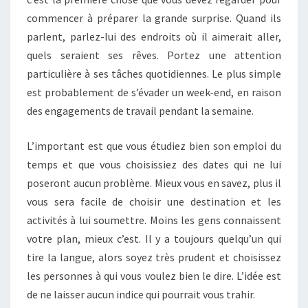
commencer à préparer la grande surprise. Quand ils
parlent, parlez-lui des endroits où il aimerait aller,
quels seraient ses rêves. Portez une attention
particulière à ses tâches quotidiennes. Le plus simple
est probablement de s’évader un week-end, en raison
des engagements de travail pendant la semaine.
L’important est que vous étudiez bien son emploi du
temps et que vous choisissiez des dates qui ne lui
poseront aucun problème. Mieux vous en savez, plus il
vous sera facile de choisir une destination et les
activités à lui soumettre. Moins les gens connaissent
votre plan, mieux c’est. Il y a toujours quelqu’un qui
tire la langue, alors soyez très prudent et choisissez
les personnes à qui vous voulez bien le dire. L’idée est
de ne laisser aucun indice qui pourrait vous trahir.