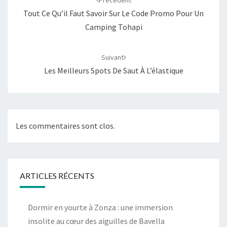
Précédent
Tout Ce Qu’il Faut Savoir Sur Le Code Promo Pour Un
Camping Tohapi
Suivant
Les Meilleurs Spots De Saut À L’élastique
Les commentaires sont clos.
ARTICLES RÉCENTS
Dormir en yourte à Zonza : une immersion
insolite au cœur des aiguilles de Bavella