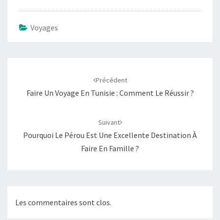
Voyages
Navigation
d'article
Précédent
Faire Un Voyage En Tunisie : Comment Le Réussir ?
Suivant
Pourquoi Le Pérou Est Une Excellente Destination À
Faire En Famille ?
Les commentaires sont clos.