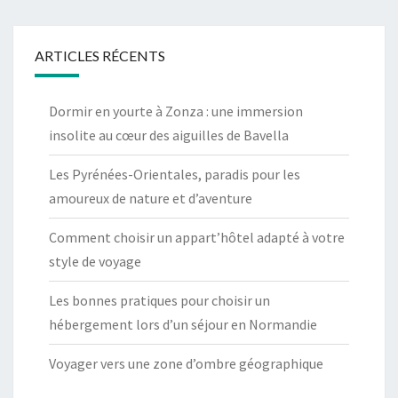
ARTICLES RÉCENTS
Dormir en yourte à Zonza : une immersion
insolite au cœur des aiguilles de Bavella
Les Pyrénées-Orientales, paradis pour les
amoureux de nature et d’aventure
Comment choisir un appart’hôtel adapté à votre
style de voyage
Les bonnes pratiques pour choisir un
hébergement lors d’un séjour en Normandie
Voyager vers une zone d’ombre géographique