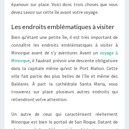
épanouir sur place. Voici donc trois choses que vous
devez savoir sur cette île avant votre voyage.
Les endroits emblématiques à visiter
Bien qu’étant une petite île, il est très important de
connaître les endroits emblématiques à visiter à
Minorque avant de s’y aventurer. Avant un
voyage à
Minorque
, il faudrait prévoir une descente obligatoire
dans la capitale même qu’est le Port Mahon. Cette
ville fait partie des plus belles de l’île et même des
Baléares. À part la cathédrale Santa Maria, vous
trouverez sur place plusieurs autres endroits qui
retiendront votre attention.
Un autre de ceux qui caractérisent réellement
Minorque est bien le portail de San Roque. Datant de