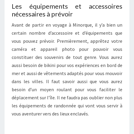
Les équipements et accessoires
nécessaires à prévoir
Avant de partir en voyage à Minorque, il y’a bien un
certain nombre d’accessoire et d’équipements que
vous pouvez prévoir. Premièrement, apprêtez votre
caméra et appareil photo pour pouvoir vous
constituer des souvenirs de tout genre. Vous aurez
aussi besoin de bikini pour vos expériences en bord de
mer et aussi de vêtements adaptés pour vous mouvoir
dans les villes. Il faut savoir aussi que vous aurez
besoin d’un moyen roulant pour vous faciliter le
déplacement sur l’île. Il ne faudra pas oublier non plus
les équipements de randonnée qui vont vous servir à
vous aventurer vers des lieux enclavés.