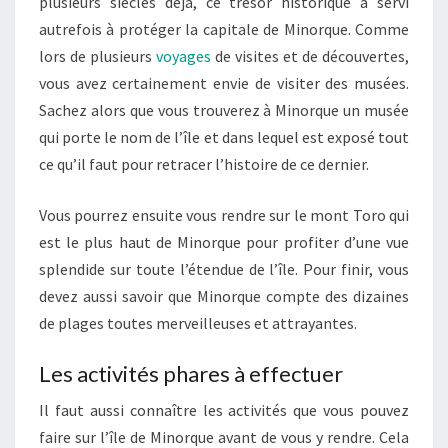
plusieurs siècles déjà, ce trésor historique a servi
autrefois à protéger la capitale de Minorque. Comme
lors de plusieurs
voyages
de visites et de découvertes,
vous avez certainement envie de visiter des musées.
Sachez alors que vous trouverez à Minorque un musée
qui porte le nom de l’île et dans lequel est exposé tout
ce qu’il faut pour retracer l’histoire de ce dernier.
Vous pourrez ensuite vous rendre sur le mont Toro qui
est le plus haut de Minorque pour profiter d’une vue
splendide sur toute l’étendue de l’île. Pour finir, vous
devez aussi savoir que Minorque compte des dizaines
de plages toutes merveilleuses et attrayantes.
Les activités phares à effectuer
Il faut aussi connaître les activités que vous pouvez
faire sur l’île de Minorque avant de vous y rendre. Cela